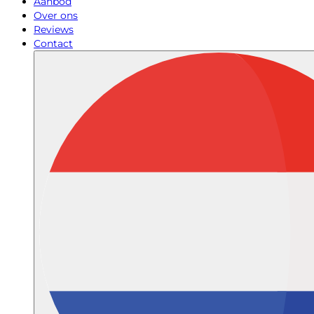
Aanbod
Over ons
Reviews
Contact