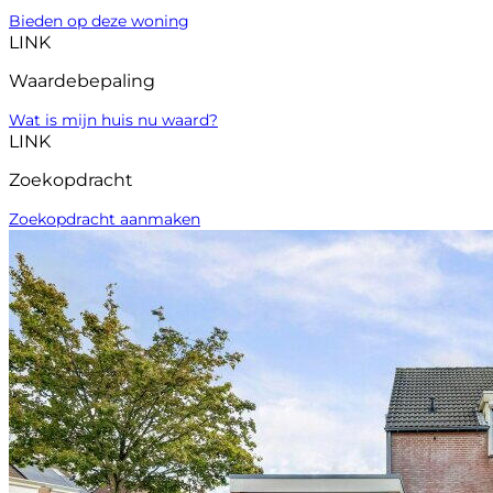
Bieden op deze woning
LINK
Waardebepaling
Wat is mijn huis nu waard?
LINK
Zoekopdracht
Zoekopdracht aanmaken