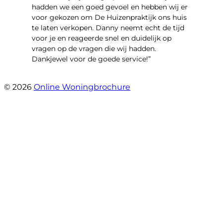
hadden we een goed gevoel en hebben wij er
voor gekozen om De Huizenpraktijk ons huis
te laten verkopen. Danny neemt echt de tijd
voor je en reageerde snel en duidelijk op
vragen op de vragen die wij hadden.
Dankjewel voor de goede service!”
- Robin Marijnissen
© 2026
Online Woningbrochure