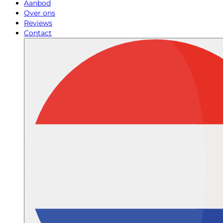
Aanbod
Over ons
Reviews
Contact