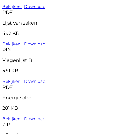
Bekijken
|
Download
PDF
Lijst van zaken
492 KB
Bekijken
|
Download
PDF
Vragenlijst B
451 KB
Bekijken
|
Download
PDF
Energielabel
281 KB
Bekijken
|
Download
ZIP