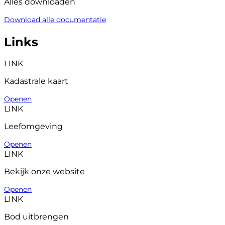
Alles downloaden
Download alle documentatie
Links
LINK
Kadastrale kaart
Openen
LINK
Leefomgeving
Openen
LINK
Bekijk onze website
Openen
LINK
Bod uitbrengen