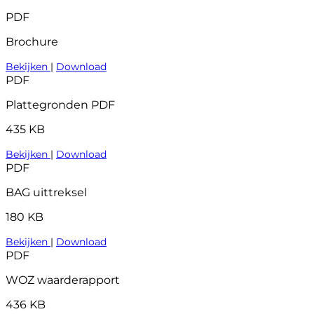
PDF
Brochure
Bekijken
|
Download
PDF
Plattegronden PDF
435 KB
Bekijken
|
Download
PDF
BAG uittreksel
180 KB
Bekijken
|
Download
PDF
WOZ waarderapport
436 KB