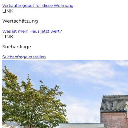
Verkaufangebot für diese Wohnung
LINK
Wertschätzung
Was ist mein Haus jetzt wert?
LINK
Suchanfrage
Suchanfrage erstellen