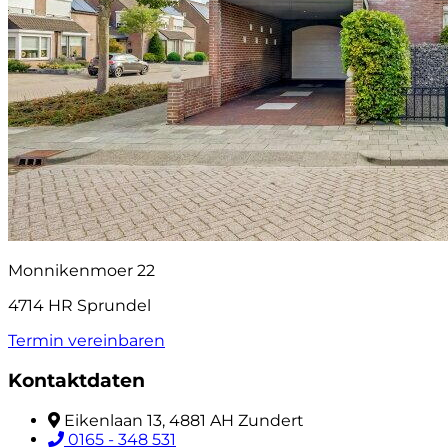
Monnikenmoer 22
4714 HR Sprundel
Termin vereinbaren
Kontaktdaten
Eikenlaan 13, 4881 AH Zundert
0165 - 348 531