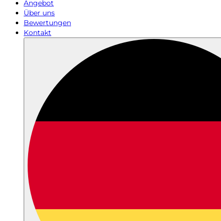
Angebot
Über uns
Bewertungen
Kontakt