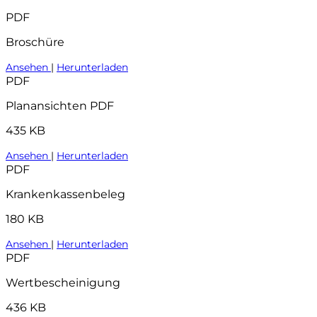
PDF
Broschüre
Ansehen
|
Herunterladen
PDF
Planansichten PDF
435 KB
Ansehen
|
Herunterladen
PDF
Krankenkassenbeleg
180 KB
Ansehen
|
Herunterladen
PDF
Wertbescheinigung
436 KB