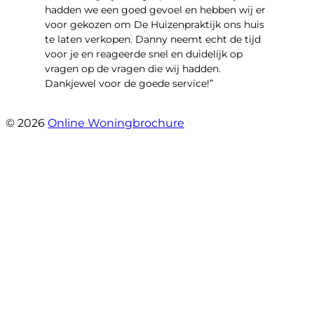
hadden we een goed gevoel en hebben wij er
voor gekozen om De Huizenpraktijk ons huis
te laten verkopen. Danny neemt echt de tijd
voor je en reageerde snel en duidelijk op
vragen op de vragen die wij hadden.
Dankjewel voor de goede service!”
- Robin Marijnissen
© 2026
Online Woningbrochure