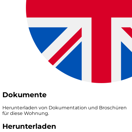
Dokumente
Herunterladen von Dokumentation und Broschüren
für diese Wohnung.
Herunterladen