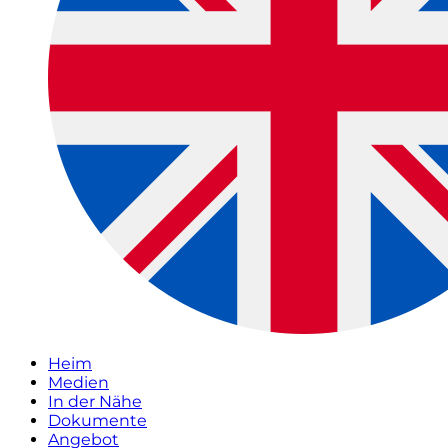
Heim
Medien
In der Nähe
Dokumente
Angebot