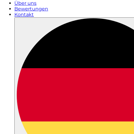
Über uns
Bewertungen
Kontakt